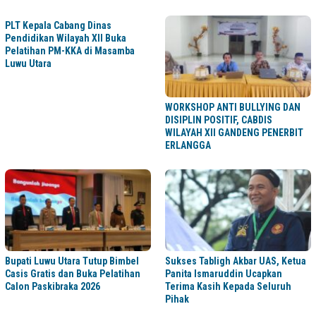
PLT Kepala Cabang Dinas
Pendidikan Wilayah XII Buka
Pelatihan PM-KKA di Masamba
Luwu Utara
WORKSHOP ANTI BULLYING DAN
DISIPLIN POSITIF, CABDIS
WILAYAH XII GANDENG PENERBIT
ERLANGGA
Bupati Luwu Utara Tutup Bimbel
Sukses Tabligh Akbar UAS, Ketua
Casis Gratis dan Buka Pelatihan
Panita Ismaruddin Ucapkan
Calon Paskibraka 2026
Terima Kasih Kepada Seluruh
Pihak