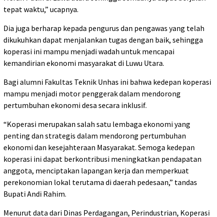
tepat waktu,” ucapnya.
Dia juga berharap kepada pengurus dan pengawas yang telah
dikukuhkan dapat menjalankan tugas dengan baik, sehingga
koperasi ini mampu menjadi wadah untuk mencapai
kemandirian ekonomi masyarakat di Luwu Utara.
Bagi alumni Fakultas Teknik Unhas ini bahwa kedepan koperasi
mampu menjadi motor penggerak dalam mendorong
pertumbuhan ekonomi desa secara inklusif.
“Koperasi merupakan salah satu lembaga ekonomi yang
penting dan strategis dalam mendorong pertumbuhan
ekonomi dan kesejahteraan Masyarakat. Semoga kedepan
koperasi ini dapat berkontribusi meningkatkan pendapatan
anggota, menciptakan lapangan kerja dan memperkuat
perekonomian lokal terutama di daerah pedesaan,” tandas
Bupati Andi Rahim.
Menurut data dari Dinas Perdagangan, Perindustrian, Koperasi