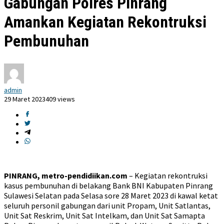
Gabungan Polres Pinrang
Amankan Kegiatan Rekontruksi
Pembunuhan
admin
29 Maret 2023
409 views
PINRANG, metro-pendidiikan.com
– Kegiatan rekontruksi
kasus pembunuhan di belakang Bank BNI Kabupaten Pinrang
Sulawesi Selatan pada Selasa sore 28 Maret 2023 di kawal ketat
seluruh personil gabungan dari unit Propam, Unit Satlantas,
Unit Sat Reskrim, Unit Sat Intelkam, dan Unit Sat Samapta