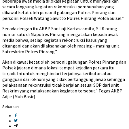
beberapa awak media dilokasi kegiatan untuk menyaksikan
secara langsung kegiatan rekontruksi pembunuhan yang
dikawal ketat oleh personil gabungan Polres Pinrang dan
personil Polsek Watang Sawitto Polres Pinrang Polda Sulsel.”
Senada dengan itu AKBP Santiaji Kartasasmita, S.I.K orang
nomor satu di Mapolres Pinrang mengatakan kepada awak
media bahwa, setiap kegiatan rekontruksi kasus yang
ditangani dan akan dilaksanakan oleh masing – masing unit
Satreskrim Polres Pinrang.”
Akan dikawal ketat oleh personil gabungan Polres Pinrang dan
Polsek jajaran dimana lokasi tempat kejadian perkara itu
terjadi. Ini untuk menghindari terjadinya keributan atau
gangguan dari oknum yang tidak bertanggung jawab sehingga
pelaksanaan rekontruksi tidak berjalan sesuai SOP dari unit
Reskrim yang malaksanakan kegiatan tersebut.” Tegas AKBP
Adjie (Muh Basir)
Sebarkan