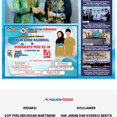
REDAKSI
DISCLAIMER
SOP PERLINDUNGAN WARTAWAN
HAK JAWAB DAN KOREKSI BERITA