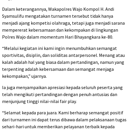
Dalam keterangannya, Wakapolres Wajo Kompol H. Andi
Syamsulifu mengatakan turnamen tersebut tidak hanya
menjadi ajang kompetisi olahraga, tetapi juga menjadi sarana
mempererat kebersamaan dan kekompakan di lingkungan
Polres Wajo dalam momentum Hari Bhayangkara ke-80.
“Melalui kegiatan ini kami ingin menumbuhkan semangat
sportivitas, disiplin, dan soliditas antarpersonel. Menang atau
kalah adalah hal yang biasa dalam pertandingan, namun yang
terpenting adalah kebersamaan dan semangat menjaga
kekompakan,” ujarnya.
Ia juga menyampaikan apresiasi kepada seluruh peserta yang
telah mengikuti pertandingan dengan penuh antusias dan
menjunjung tinggi nilai-nilai fair play.
“Selamat kepada para juara. Kami berharap semangat positif
dari turnamen ini dapat terus dibawa dalam pelaksanaan tugas
sehari-hari untuk memberikan pelayanan terbaik kepada