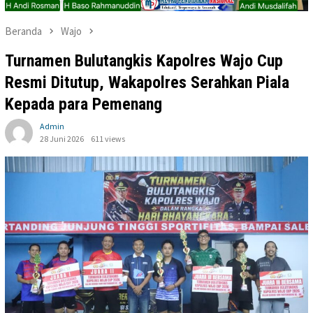
Beranda
Wajo
Turnamen Bulutangkis Kapolres Wajo Cup
Resmi Ditutup, Wakapolres Serahkan Piala
Kepada para Pemenang
Admin
28 Juni 2026
611 views