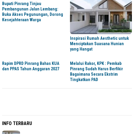
Bupati Pinrang Tinjau
Pembangunan Jalan Lembang:
Buka Akses Pegunungan, Dorong
Kesejahteraan Warga
Inspirasi Rumah Aesthetic untuk
Menciptakan Suasana Hunian
yang Hangat
Rapim DPRD Pinrang Bahas KUA
Melalui Rakor, KPK : Pemkab
dan PPAS Tahun Anggaran 2027
Pinrang Sudah Harus Berfikir
Bagaimana Secara Ekstrim
Tingkatkan PAD
INFO TERBARU