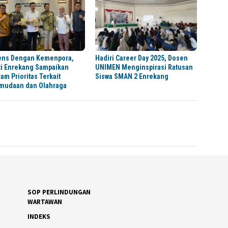
ens Dengan Kemenpora,
Hadiri Career Day 2025, Dosen
ti Enrekang Sampaikan
UNIMEN Menginspirasi Ratusan
am Prioritas Terkait
Siswa SMAN 2 Enrekang
mudaan dan Olahraga
SOP PERLINDUNGAN
WARTAWAN
INDEKS