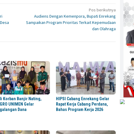
Pos berikutnya
ri
Audiens Dengan Kemenpora, Bupati Enrekang
 Desa
Sampaikan Program Prioritas Terkait Kepemudaan
dan Olahraga
i Korban Banjir Nating,
HIPSI Cabang Enrekang Gelar
GRO UNIMEN Gelar
Rapat Kerja Cabang Perdana,
galangan Dana
Bahas Program Kerja 2026